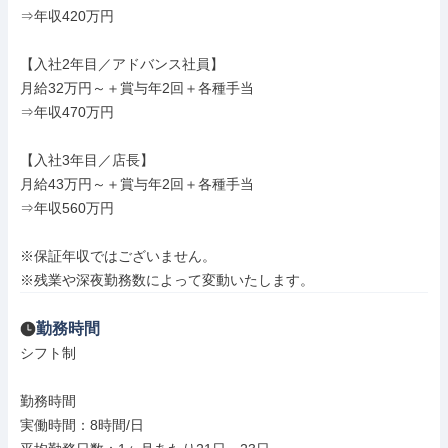
⇒年収420万円

【入社2年目／アドバンス社員】

月給32万円～＋賞与年2回＋各種手当

⇒年収470万円

【入社3年目／店長】

月給43万円～＋賞与年2回＋各種手当

⇒年収560万円

※保証年収ではございません。

※残業や深夜勤務数によって変動いたします。
勤務時間
シフト制

勤務時間

実働時間：8時間/日
