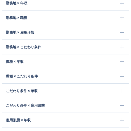
勤務地 × 年収
勤務地 × 職種
勤務地 × 雇用形態
勤務地 × こだわり条件
職種 × 年収
職種 × こだわり条件
こだわり条件 × 年収
こだわり条件 × 雇用形態
雇用形態 × 年収