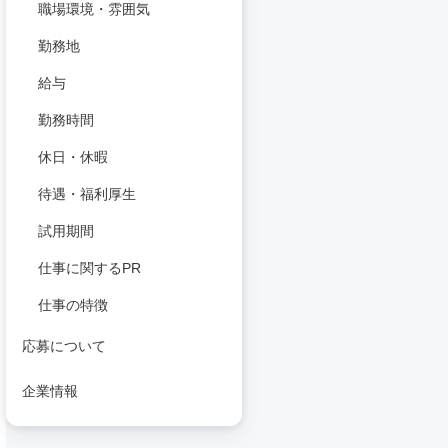
職場環境・雰囲気
勤務地
給与
勤務時間
休日・休暇
待遇・福利厚生
試用期間
仕事に関するPR
仕事の特徴
応募について
企業情報