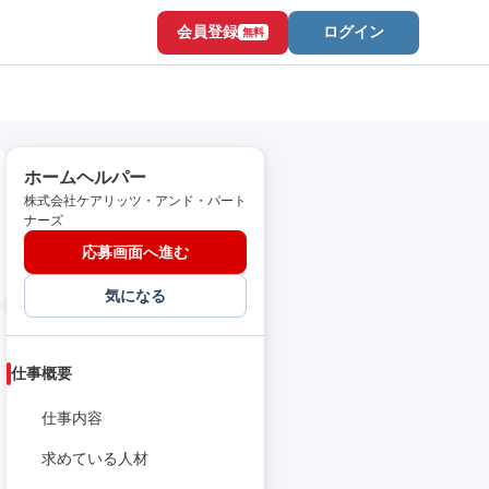
会員登録
ログイン
無料
ホームヘルパー
株式会社ケアリッツ・アンド・パート
ナーズ
応募画面へ進む
気になる
仕事概要
仕事内容
求めている人材