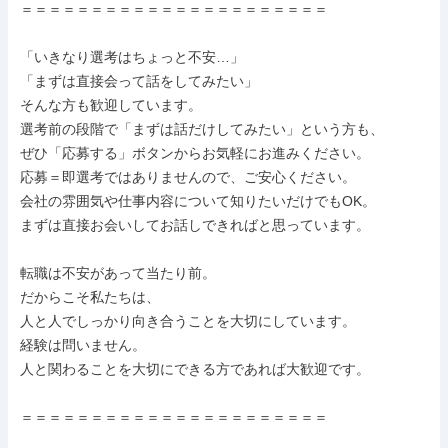
＝＝＝＝＝＝＝＝＝＝＝＝＝＝＝＝＝＝＝＝＝＝

「いきなり選考はちょっと不安…」

「まずは直接会って話をしてみたい」

そんな方も歓迎しています。

選考前の段階で「まずは話だけしてみたい」という方も、

ぜひ「応募する」ボタンからお気軽にお進みください。

応募＝即選考ではありませんので、ご安心ください。

会社の雰囲気や仕事内容について知りたいだけでもOK。

まずは直接お会いしてお話しできればと思っています。

転職は不安があって当たり前。

だからこそ私たちは、

人と人でしっかり向き合うことを大切にしています。

経験は問いません。

人と関わることを大切にできる方であれば大歓迎です。

＝＝＝＝＝＝＝＝＝＝＝＝＝＝＝＝＝＝＝＝＝＝
