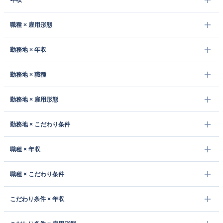
年収
職種 × 雇用形態
勤務地 × 年収
勤務地 × 職種
勤務地 × 雇用形態
勤務地 × こだわり条件
職種 × 年収
職種 × こだわり条件
こだわり条件 × 年収