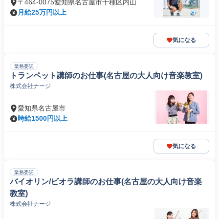
〒464-0075愛知県名古屋市千種区内山
月給25万円以上
気になる
業務委託
トランペット講師のお仕事(名古屋の大人向け音楽教室)
株式会社ナージ
愛知県名古屋市
時給1500円以上
気になる
業務委託
バイオリン/ビオラ講師のお仕事(名古屋の大人向け音楽
教室)
株式会社ナージ