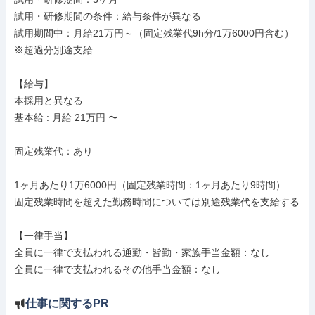
試用・研修期間の条件：給与条件が異なる

試用期間中：月給21万円～（固定残業代9h分/1万6000円含む）
※超過分別途支給

【給与】

本採用と異なる

基本給 : 月給 21万円 〜

固定残業代：あり

1ヶ月あたり1万6000円（固定残業時間：1ヶ月あたり9時間）

固定残業時間を超えた勤務時間については別途残業代を支給する

【一律手当】

全員に一律で支払われる通勤・皆勤・家族手当金額：なし

仕事に関するPR