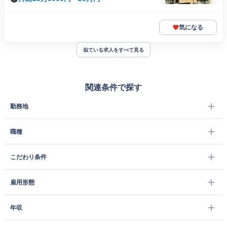
気になる
似ている求人をすべて見る
関連条件で探す
勤務地
職種
こだわり条件
雇用形態
年収