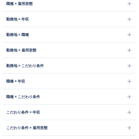
職種 × 雇用形態
勤務地 × 年収
勤務地 × 職種
勤務地 × 雇用形態
勤務地 × こだわり条件
職種 × 年収
職種 × こだわり条件
こだわり条件 × 年収
こだわり条件 × 雇用形態