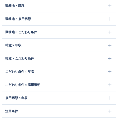
勤務地 × 職種
勤務地 × 雇用形態
勤務地 × こだわり条件
職種 × 年収
職種 × こだわり条件
こだわり条件 × 年収
こだわり条件 × 雇用形態
雇用形態 × 年収
注目条件