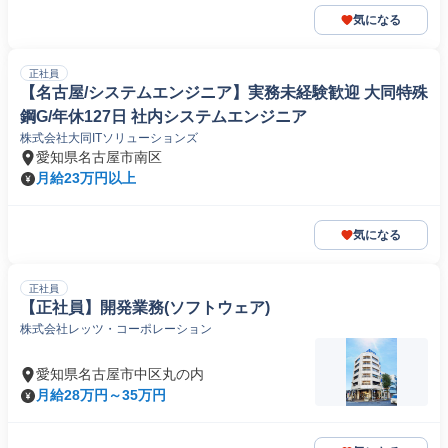
気になる
正社員
【名古屋/システムエンジニア】実務未経験歓迎 大同特殊
鋼G/年休127日 社内システムエンジニア
株式会社大同ITソリューションズ
愛知県名古屋市南区
月給23万円以上
気になる
正社員
【正社員】開発業務(ソフトウェア)
株式会社レッツ・コーポレーション
愛知県名古屋市中区丸の内
月給28万円～35万円