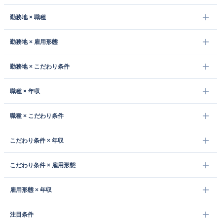
勤務地 × 職種
勤務地 × 雇用形態
勤務地 × こだわり条件
職種 × 年収
職種 × こだわり条件
こだわり条件 × 年収
こだわり条件 × 雇用形態
雇用形態 × 年収
注目条件