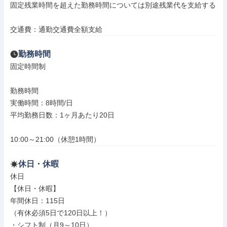
固定残業時間を超えた勤務時間については別途残業代を支給する

交通費：通勤交通費全額支給
勤務時間
固定時間制

勤務時間

実働時間：8時間/日

平均勤務日数：1ヶ月あたり20日

10:00～21:00（休憩1時間）
休日・休暇
休日

【休日・休暇】

年間休日：115日

（有休必須5日で120日以上！）

・シフト制（月9～10日）
