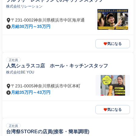
株式会社リレーション
〒231-0002神奈川県横浜市中区海岸通
月給30万円～35万円
気になる
正社員
人気シュラスコ店 ホール・キッチンスタッフ
株式会社BE YOU
〒231-0005神奈川県横浜市中区本町
月給35万円～43万円
気になる
正社員
台湾祭STOREの店員(接客・簡単調理)