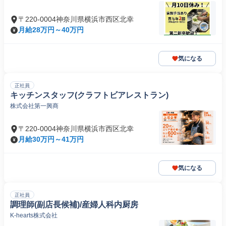
〒220-0004神奈川県横浜市西区北幸
月給28万円～40万円
気になる
正社員
キッチンスタッフ(クラフトビアレストラン)
株式会社第一興商
〒220-0004神奈川県横浜市西区北幸
月給30万円～41万円
気になる
正社員
調理師(副店長候補)/産婦人科内厨房
K-hearts株式会社