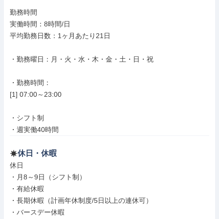
勤務時間

実働時間：8時間/日

平均勤務日数：1ヶ月あたり21日

・勤務曜日：月・火・水・木・金・土・日・祝

・勤務時間：

[1] 07:00～23:00

・シフト制

・週実働40時間
休日・休暇
休日

・月8～9日（シフト制）

・有給休暇

・長期休暇（計画年休制度/5日以上の連休可）

・バースデー休暇
