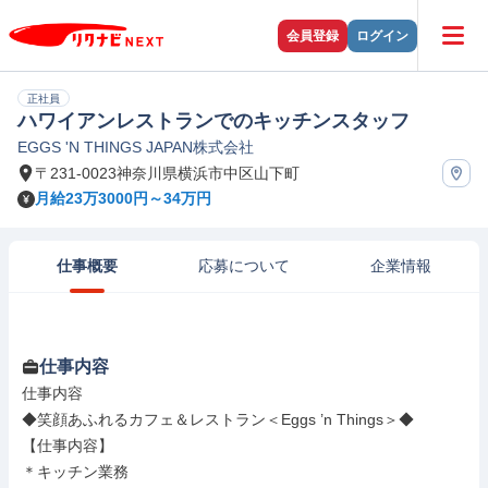
会員登録
ログイン
正社員
ハワイアンレストランでのキッチンスタッフ
EGGS 'N THINGS JAPAN株式会社
〒231-0023神奈川県横浜市中区山下町
月給23万3000円～34万円
仕事概要
応募について
企業情報
仕事内容
仕事内容

◆笑顔あふれるカフェ＆レストラン＜Eggs ’n Things＞◆

【仕事内容】

＊キッチン業務
