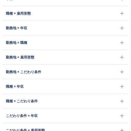
職種 × 雇用形態
勤務地 × 年収
勤務地 × 職種
勤務地 × 雇用形態
勤務地 × こだわり条件
職種 × 年収
職種 × こだわり条件
こだわり条件 × 年収
こだわり条件 × 雇用形態