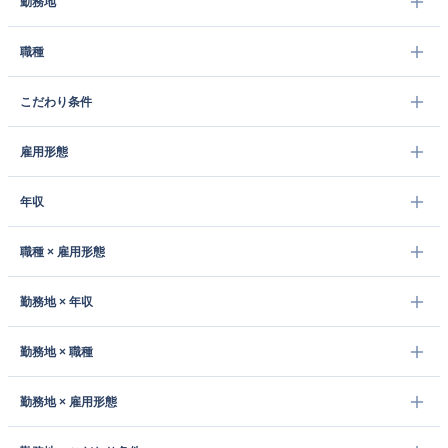
勤務地
職種
こだわり条件
雇用形態
年収
職種 × 雇用形態
勤務地 × 年収
勤務地 × 職種
勤務地 × 雇用形態