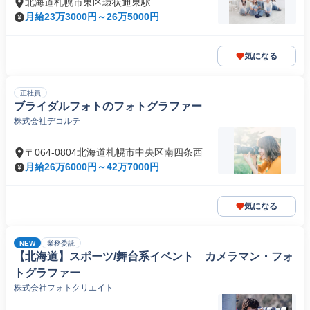
北海道札幌市東区環状通東駅
月給23万3000円～26万5000円
気になる
正社員
ブライダルフォトのフォトグラファー
株式会社デコルテ
〒064-0804北海道札幌市中央区南四条西
月給26万6000円～42万7000円
気になる
NEW
業務委託
【北海道】スポーツ/舞台系イベント カメラマン・フォ
トグラファー
株式会社フォトクリエイト