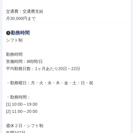
交通費：交通費支給

月30,000円まで
勤務時間
シフト制

勤務時間

実働時間：8時間/日

平均勤務日数：1ヶ月あたり20日～22日

・勤務曜日：月・火・水・木・金・土・日・祝

・勤務時間：

[1] 10:00～19:00

[2] 11:00～20:00

週休２日・シフト制

年間107日