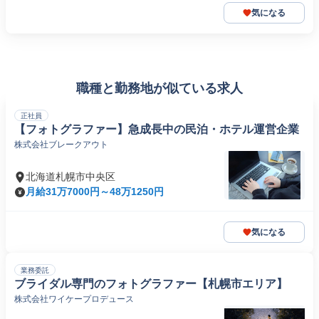
気になる
職種と勤務地が似ている求人
正社員
【フォトグラファー】急成長中の民泊・ホテル運営企業
株式会社ブレークアウト
北海道札幌市中央区
月給31万7000円～48万1250円
気になる
業務委託
ブライダル専門のフォトグラファー【札幌市エリア】
株式会社ワイケープロデュース