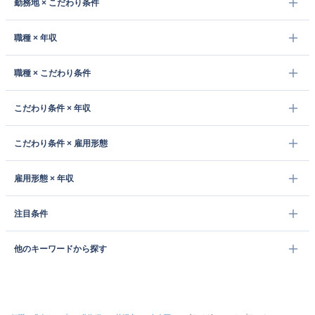
勤務地 × こだわり条件
職種 × 年収
職種 × こだわり条件
こだわり条件 × 年収
こだわり条件 × 雇用形態
雇用形態 × 年収
注目条件
他のキーワードから探す