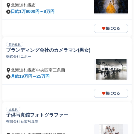
北海道札幌市
日給1万6000円～8万円
気になる
契約社員
ブランディング会社のカメラマン(男女)
株式会社ニボー
北海道札幌市中央区南三条西
月給19万円～25万円
気になる
正社員
子供写真館フォトグラファー
有限会社石栗写真館