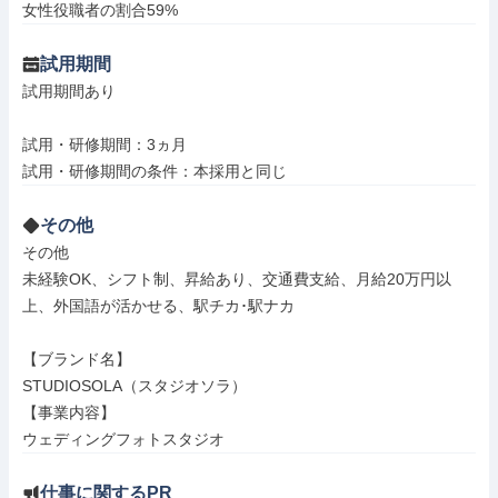
女性役職者の割合59%
試用期間
試用期間あり

試用・研修期間：3ヵ月

その他
その他

未経験OK、シフト制、昇給あり、交通費支給、月給20万円以
上、外国語が活かせる、駅チカ･駅ナカ

【ブランド名】

STUDIOSOLA（スタジオソラ）

【事業内容】

ウェディングフォトスタジオ
仕事に関するPR