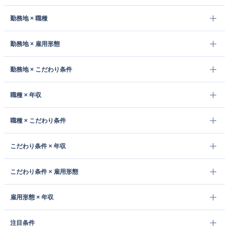
勤務地 × 職種
勤務地 × 雇用形態
勤務地 × こだわり条件
職種 × 年収
職種 × こだわり条件
こだわり条件 × 年収
こだわり条件 × 雇用形態
雇用形態 × 年収
注目条件