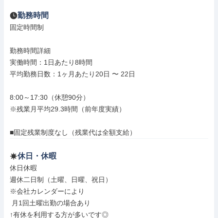
勤務時間
固定時間制

勤務時間詳細

実働時間：1日あたり8時間

平均勤務日数：1ヶ月あたり20日 〜 22日

8:00～17:30（休憩90分）

※残業月平均29.3時間（前年度実績）

■固定残業制度なし（残業代は全額支給）
休日・休暇
休日休暇

週休二日制（土曜、日曜、祝日）

※会社カレンダーにより

 月1回土曜出勤の場合あり

↑有休を利用する方が多いです◎
