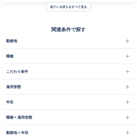
似ている求人をすべて見る
関連条件で探す
勤務地
職種
こだわり条件
雇用形態
年収
職種 × 雇用形態
勤務地 × 年収