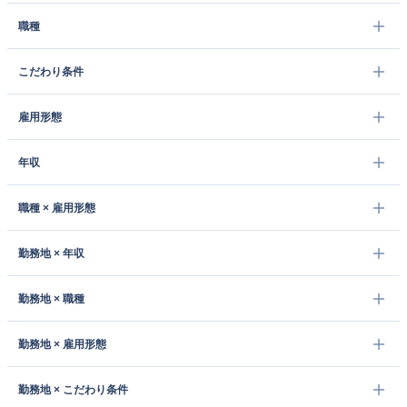
職種
こだわり条件
雇用形態
年収
職種 × 雇用形態
勤務地 × 年収
勤務地 × 職種
勤務地 × 雇用形態
勤務地 × こだわり条件