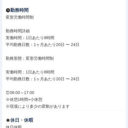
勤務時間
変形労働時間制

勤務時間詳細

実働時間：1日あたり8時間

平均勤務日数：1ヶ月あたり20日 〜 24日

勤務形態：変形労働時間制

実働時間：1日あたり8時間

平均勤務日数：1ヶ月あたり20日 〜 24日

⏰08:00～17:00

※休憩1時間+小休憩

※現場により多少の変動があります
休日・休暇
休日休暇
