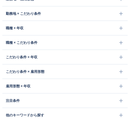
勤務地 × こだわり条件
職種 × 年収
職種 × こだわり条件
こだわり条件 × 年収
こだわり条件 × 雇用形態
雇用形態 × 年収
注目条件
他のキーワードから探す