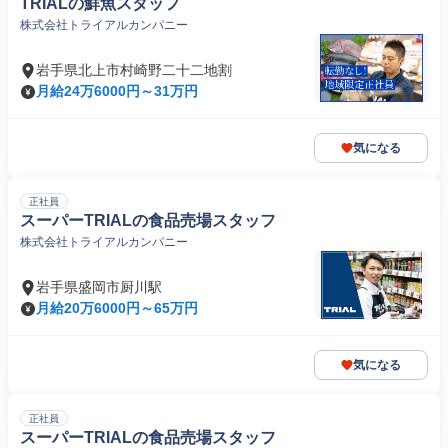
TRIALの鮮魚スタッフ
株式会社トライアルカンパニー
岩手県北上市村崎野二十二地割
月給24万6000円～31万円
気になる
正社員
スーパーTRIALの食品売場スタッフ
株式会社トライアルカンパニー
岩手県盛岡市厨川駅
月給20万6000円～65万円
気になる
正社員
スーパーTRIALの食品売場スタッフ