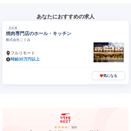
あなたにおすすめの求人
正社員
焼肉専門店のホール・キッチン
株式会社こぐみ
フルリモート
時給30万円以上
気になる
無料