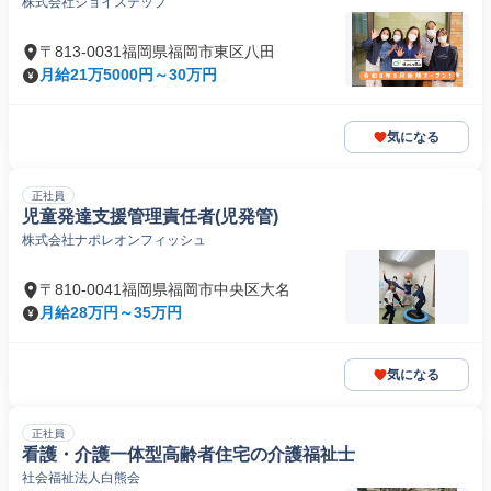
株式会社ジョイステップ
〒813-0031福岡県福岡市東区八田
月給21万5000円～30万円
気になる
正社員
児童発達支援管理責任者(児発管)
株式会社ナポレオンフィッシュ
〒810-0041福岡県福岡市中央区大名
月給28万円～35万円
気になる
正社員
看護・介護一体型高齢者住宅の介護福祉士
社会福祉法人白熊会