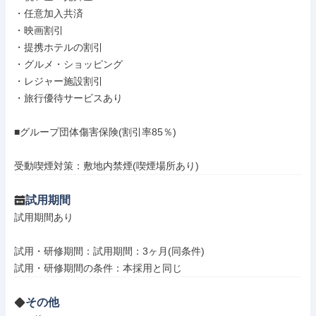
・任意加入共済

・映画割引

・提携ホテルの割引

・グルメ・ショッピング

・レジャー施設割引

・旅行優待サービスあり

■グループ団体傷害保険(割引率85％)

受動喫煙対策：敷地内禁煙(喫煙場所あり)
試用期間
試用期間あり

試用・研修期間：試用期間：3ヶ月(同条件)

その他