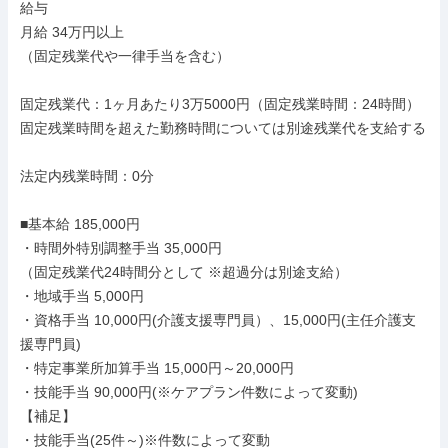
給与

月給 34万円以上

（固定残業代や一律手当を含む）

固定残業代：1ヶ月あたり3万5000円（固定残業時間：24時間）

固定残業時間を超えた勤務時間については別途残業代を支給する

法定内残業時間：0分

■基本給 185,000円

・時間外特別調整手当 35,000円

（固定残業代24時間分として ※超過分は別途支給）

・地域手当 5,000円

・資格手当 10,000円(介護支援専門員）、15,000円(主任介護支
援専門員)

・特定事業所加算手当 15,000円～20,000円

・技能手当 90,000円(※ケアプラン件数によって変動)

【補足】

・技能手当(25件～)※件数によって変動
