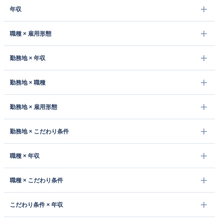
年収
職種 × 雇用形態
勤務地 × 年収
勤務地 × 職種
勤務地 × 雇用形態
勤務地 × こだわり条件
職種 × 年収
職種 × こだわり条件
こだわり条件 × 年収