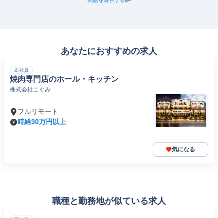
問題を報告する
あなたにおすすめの求人
正社員
焼肉専門店のホール・キッチン
株式会社こぐみ
フルリモート
時給30万円以上
気になる
職種と勤務地が似ている求人