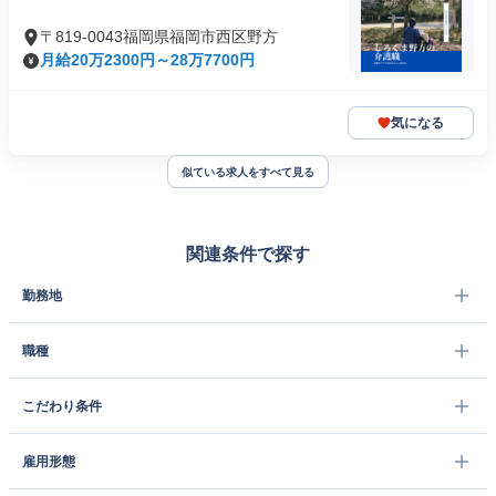
〒819-0043福岡県福岡市西区野方
月給20万2300円～28万7700円
気になる
似ている求人をすべて見る
関連条件で探す
勤務地
職種
こだわり条件
雇用形態