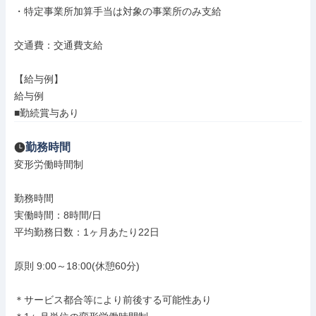
・特定事業所加算手当は対象の事業所のみ支給

交通費：交通費支給

【給与例】

給与例

■勤続賞与あり
勤務時間
変形労働時間制

勤務時間

実働時間：8時間/日

平均勤務日数：1ヶ月あたり22日

原則 9:00～18:00(休憩60分)

＊サービス都合等により前後する可能性あり
