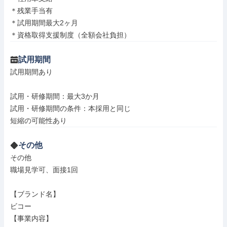
＊残業手当有

＊試用期間最大2ヶ月

＊資格取得支援制度（全額会社負担）
試用期間
試用期間あり

試用・研修期間：最大3か月

試用・研修期間の条件：本採用と同じ

その他
その他

職場見学可、面接1回

【ブランド名】

ビコー

【事業内容】
