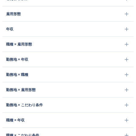
雇用形態
年収
職種 × 雇用形態
勤務地 × 年収
勤務地 × 職種
勤務地 × 雇用形態
勤務地 × こだわり条件
職種 × 年収
職種 × こだわり条件