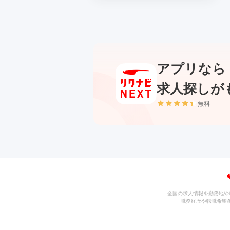
アプリなら
求人探しが
無料
全国の求人情報を勤務地や
職務経歴や転職希望