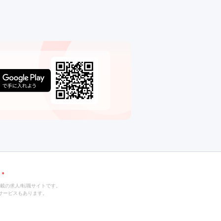
載の求人/転職サイトです。
サービスもあります。