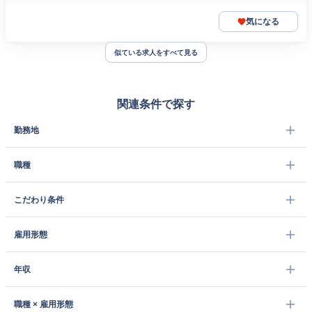
気になる
似ている求人をすべて見る
関連条件で探す
勤務地
職種
こだわり条件
雇用形態
年収
職種 × 雇用形態