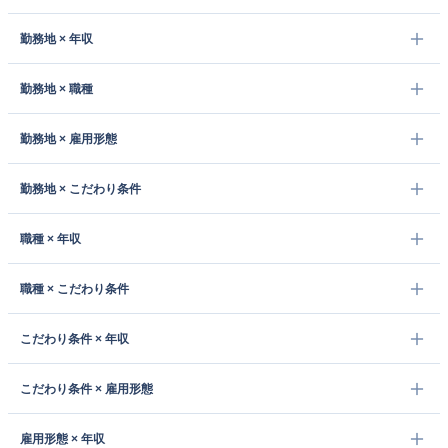
勤務地 × 年収
勤務地 × 職種
勤務地 × 雇用形態
勤務地 × こだわり条件
職種 × 年収
職種 × こだわり条件
こだわり条件 × 年収
こだわり条件 × 雇用形態
雇用形態 × 年収