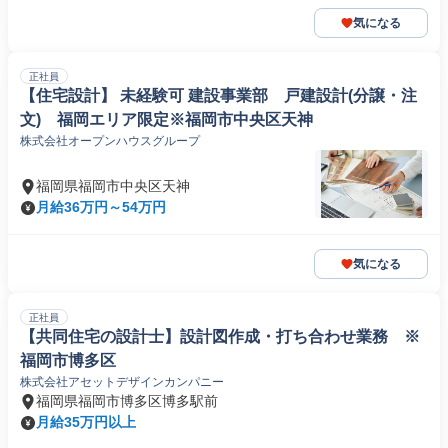
気になる
正社員
【住宅設計】 未経験可 建設事業部 戸建設計(分譲・注
文) 福岡エリア限定※福岡市中央区天神
株式会社オープンハウスグループ
福岡県福岡市中央区天神
月給36万円～54万円
気になる
正社員
【共同住宅の設計士】設計図作成・打ち合わせ業務 ※
福岡市博多区
株式会社アセットデザインカンパニー
福岡県福岡市博多区博多駅前
月給35万円以上