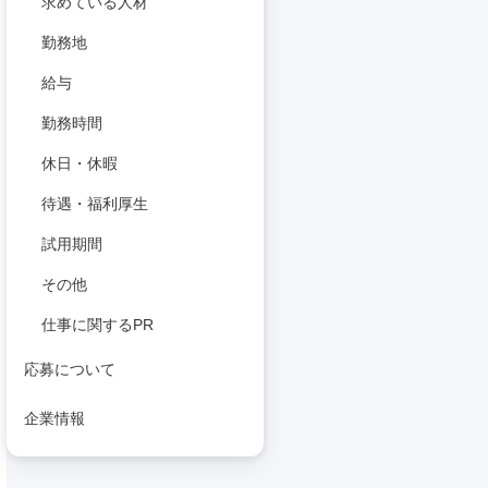
求めている人材
勤務地
給与
勤務時間
休日・休暇
待遇・福利厚生
試用期間
その他
仕事に関するPR
応募について
企業情報