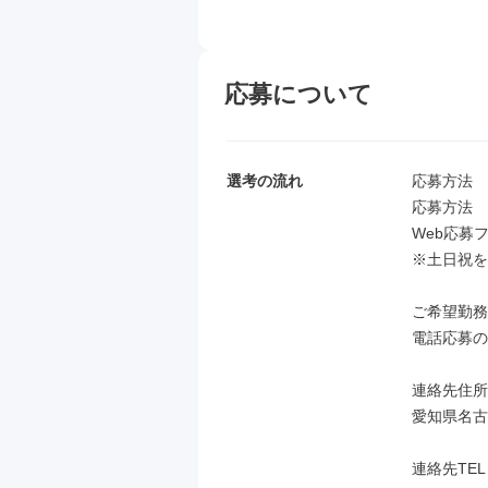
応募について
選考の流れ
応募方法

応募方法

Web応募
※土日祝を
ご希望勤務
電話応募の
連絡先住所

愛知県名古
連絡先TEL
