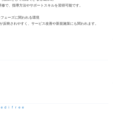
研修で、指導方法やサポートスキルを習得可能です。

長フェーズに関われる環境

が反映されやすく、サービス改善や新規施策にも関われます。
ｅｄｉｆｒｅｅ