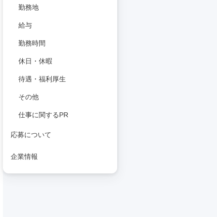
勤務地
給与
勤務時間
休日・休暇
待遇・福利厚生
その他
仕事に関するPR
応募について
企業情報