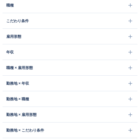
職種
こだわり条件
雇用形態
年収
職種 × 雇用形態
勤務地 × 年収
勤務地 × 職種
勤務地 × 雇用形態
勤務地 × こだわり条件