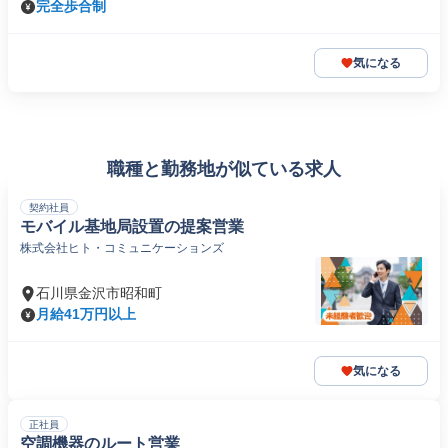
完全歩合制
気になる
職種と勤務地が似ている求人
契約社員
モバイル基地局設置の提案営業
株式会社ヒト・コミュニケーションズ
石川県金沢市昭和町
月給41万円以上
気になる
正社員
空調機器のルート営業