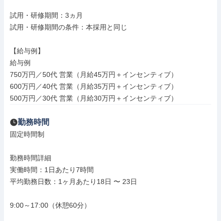
試用・研修期間：3ヵ月

試用・研修期間の条件：本採用と同じ

【給与例】

給与例

750万円／50代 営業（月給45万円＋インセンティブ）

600万円／40代 営業（月給35万円＋インセンティブ）

500万円／30代 営業（月給30万円＋インセンティブ）
勤務時間
固定時間制

勤務時間詳細

実働時間：1日あたり7時間

平均勤務日数：1ヶ月あたり18日 〜 23日

9:00～17:00（休憩60分）
