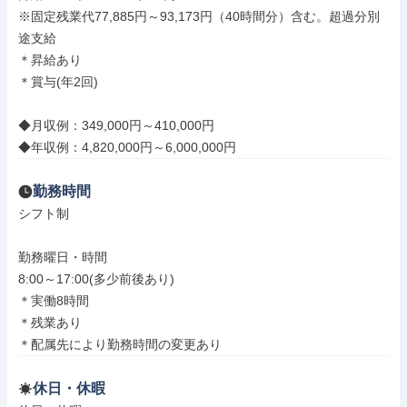
※固定残業代77,885円～93,173円（40時間分）含む。超過分別
途支給

＊昇給あり

＊賞与(年2回)

◆月収例：349,000円～410,000円

◆年収例：4,820,000円～6,000,000円
勤務時間
シフト制

勤務曜日・時間

8:00～17:00(多少前後あり)

＊実働8時間

＊残業あり

＊配属先により勤務時間の変更あり
休日・休暇