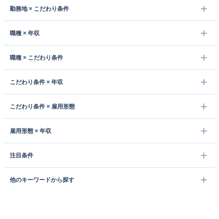
勤務地 × こだわり条件
職種 × 年収
職種 × こだわり条件
こだわり条件 × 年収
こだわり条件 × 雇用形態
雇用形態 × 年収
注目条件
他のキーワードから探す