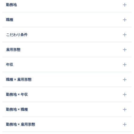
勤務地
職種
こだわり条件
雇用形態
年収
職種 × 雇用形態
勤務地 × 年収
勤務地 × 職種
勤務地 × 雇用形態