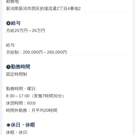
勤務地: 

新潟県新潟市西区的場流通2丁目4番地2
給与
月給20万円～26万円

給与: 

月給制：200,000円～260,000円
勤務時間
固定時間制

勤務時間・曜日: 

8:30～17:00（実働7時間30分）

休憩時間：60分

時間外勤務：月平均20時間
休日・休暇
休暇・休日: 
