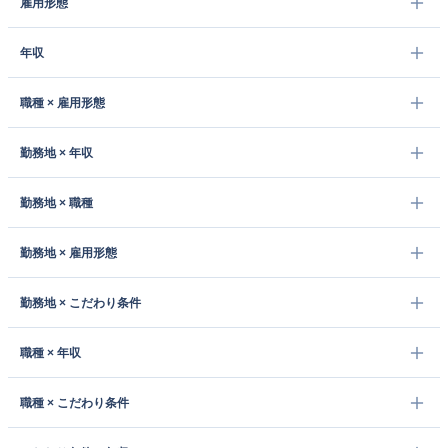
雇用形態
年収
職種 × 雇用形態
勤務地 × 年収
勤務地 × 職種
勤務地 × 雇用形態
勤務地 × こだわり条件
職種 × 年収
職種 × こだわり条件