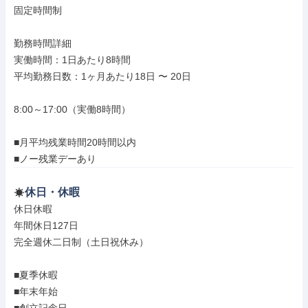
固定時間制

勤務時間詳細

実働時間：1日あたり8時間

平均勤務日数：1ヶ月あたり18日 〜 20日

8:00～17:00（実働8時間）

■月平均残業時間20時間以内

■ノー残業デーあり
休日・休暇
休日休暇

年間休日127日

完全週休二日制（土日祝休み）

■夏季休暇

■年末年始
