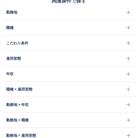
関連条件で探す
勤務地
職種
こだわり条件
雇用形態
年収
職種 × 雇用形態
勤務地 × 年収
勤務地 × 職種
勤務地 × 雇用形態