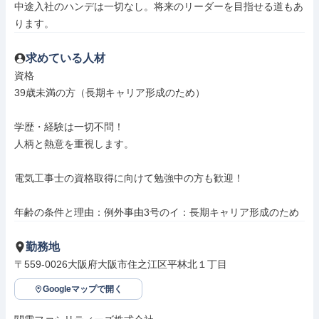
中途入社のハンデは一切なし。将来のリーダーを目指せる道もあ
ります。
求めている人材
資格

39歳未満の方（長期キャリア形成のため）

学歴・経験は一切不問！

人柄と熱意を重視します。

電気工事士の資格取得に向けて勉強中の方も歓迎！

年齢の条件と理由：例外事由3号のイ：長期キャリア形成のため
勤務地
〒559-0026大阪府大阪市住之江区平林北１丁目
Googleマップで開く