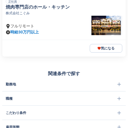
正社員
焼肉専門店のホール・キッチン
株式会社こぐみ
フルリモート
時給30万円以上
気になる
関連条件で探す
勤務地
職種
こだわり条件
雇用形態