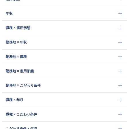
年収
職種 × 雇用形態
勤務地 × 年収
勤務地 × 職種
勤務地 × 雇用形態
勤務地 × こだわり条件
職種 × 年収
職種 × こだわり条件
こだわり条件 × 年収