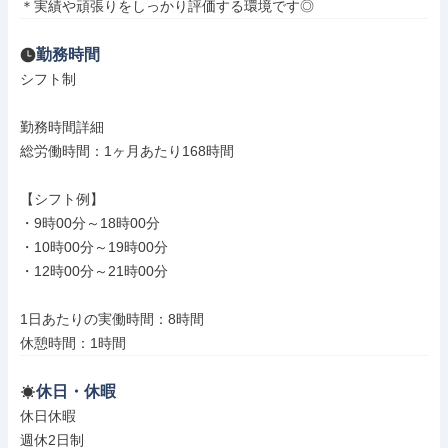
＊実績や頑張りをしっかり評価する環境です◎
勤務時間
シフト制

勤務時間詳細

総労働時間：1ヶ月あたり168時間

【シフト例】

・9時00分～18時00分

・10時00分～19時00分

・12時00分～21時00分

1日あたりの実働時間：8時間

休憩時間：1時間
休日・休暇
休日休暇

週休2日制
