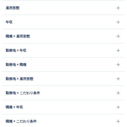
雇用形態
年収
職種 × 雇用形態
勤務地 × 年収
勤務地 × 職種
勤務地 × 雇用形態
勤務地 × こだわり条件
職種 × 年収
職種 × こだわり条件