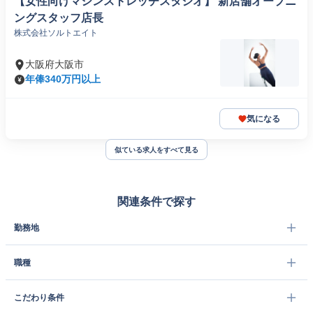
【女性向けマシンストレッチスタジオ】 新店舗オープニ
ングスタッフ店長
株式会社ソルトエイト
大阪府大阪市
年俸340万円以上
気になる
似ている求人をすべて見る
関連条件で探す
勤務地
職種
こだわり条件