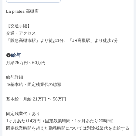
La pilates 高槻店

【交通手段】

交通・アクセス

「阪急高槻市駅」より徒歩1分、「JR高槻駅」より徒歩7分
給与
月給25万円～60万円

給与詳細

※基本給・固定残業代の総額

基本給：月給 21万円 〜 56万円

固定残業代：あり

1ヶ月あたり4万円（固定残業時間：1ヶ月あたり20時間）

固定残業時間を超えた勤務時間については別途残業代を支給する
