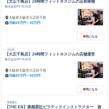
【大正千島店】24時間フィットネスジムの店長候補
株式会社FIT PLACE
大阪府大阪市大正区千島
月給25万円～50万円
気になる
正社員
【大正千島店】24時間フィットネスジムの店舗運営
株式会社FIT PLACE
大阪府大阪市大正区千島
月給25万円～50万円
気になる
業務委託
【THE EN】業務委託ピラティスインストラクター 資