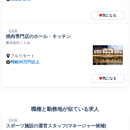
気になる
正社員
焼肉専門店のホール・キッチン
株式会社こぐみ
フルリモート
時給30万円以上
気になる
職種と勤務地が似ている求人
正社員
スポーツ施設の運営スタッフ(マネージャー候補)