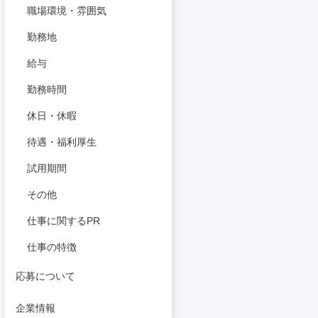
職場環境・雰囲気
勤務地
給与
勤務時間
休日・休暇
待遇・福利厚生
試用期間
その他
仕事に関するPR
仕事の特徴
応募について
企業情報