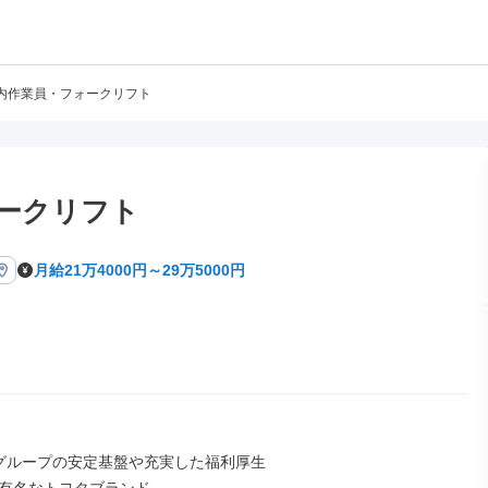
内作業員・フォークリフト
ークリフト
月給21万4000円～29万5000円
グループの安定基盤や充実した福利厚生
