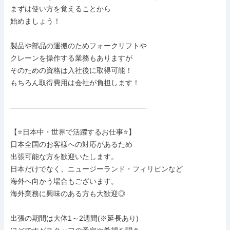
まずは使い方を覚えることから

始めましょう！

製品や部品の運搬のためフォークリフトや

クレーンを操作する業務もありますが

そのための資格は入社後に取得可能！

もちろん取得費用は会社が負担します！

―――――――――――――――――――

【⭐日本中・世界で活躍するお仕事⭐】

日本全国のお客様への対応があるため

出張可能な方を歓迎いたします。

日本だけでなく、ニュージーランド・フィリピンなど

海外へ向かう場合もございます。

海外業務に興味のある方も大歓迎◎

出張の期間は大体1～2週間(※延長あり)
