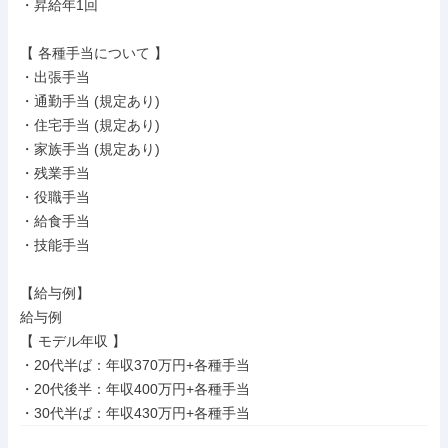
・昇給年1回

【 各種手当について 】

・出張手当

・通勤手当 (規定あり)

・住宅手当 (規定あり)

・家族手当 (規定あり)

・残業手当

・役職手当

・給食手当

・技能手当

【給与例】

給与例

【 モデル年収 】

・20代半ば：年収370万円+各種手当

・20代後半：年収400万円+各種手当

・30代半ば：年収430万円+各種手当