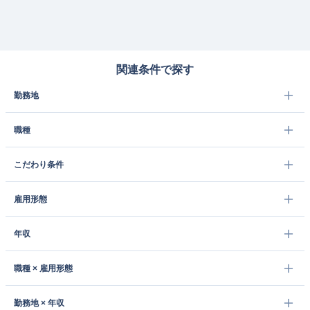
関連条件で探す
勤務地
職種
こだわり条件
雇用形態
年収
職種 × 雇用形態
勤務地 × 年収