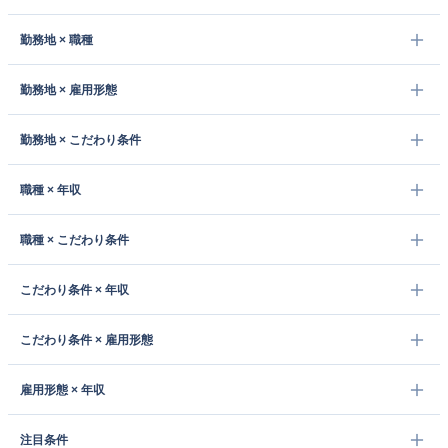
勤務地 × 職種
勤務地 × 雇用形態
勤務地 × こだわり条件
職種 × 年収
職種 × こだわり条件
こだわり条件 × 年収
こだわり条件 × 雇用形態
雇用形態 × 年収
注目条件