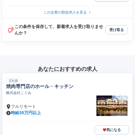
この企業の類似求人を見る
この条件を保存して、新着求人を受け取りませ
受け取る
んか？
あなたにおすすめの求人
正社員
焼肉専門店のホール・キッチン
株式会社こぐみ
フルリモート
時給30万円以上
気になる