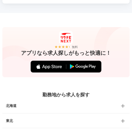
無料
アプリなら求人探しがもっと快適に！
勤務地から求人を探す
北海道
東北