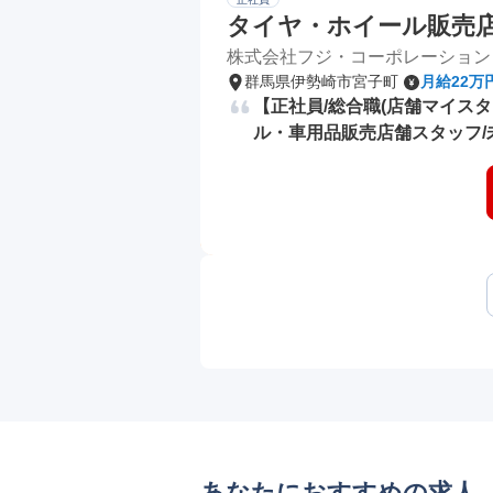
タイヤ・ホイール販売店舗ス
株式会社フジ・コーポレーション
群馬県伊勢崎市宮子町
月給22万
【正社員/総合職(店舗マイス
ル・車用品販売店舗スタッフ/
あなたにおすすめの求人