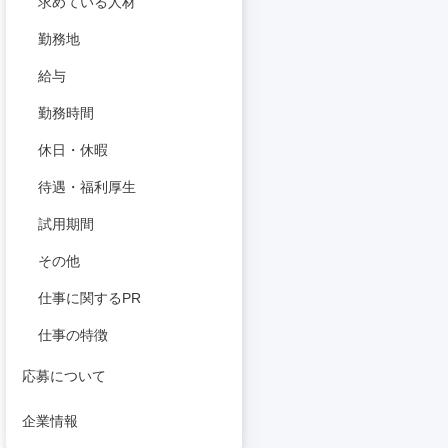
求めている人材
勤務地
給与
勤務時間
休日・休暇
待遇・福利厚生
試用期間
その他
仕事に関するPR
仕事の特徴
応募について
企業情報