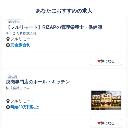
あなたにおすすめの求人
業務委託
【フルリモート】RIZAPの管理栄養士・保健師
ＲＩＺＡＰ株式会社
フルリモート
完全歩合制
気になる
正社員
焼肉専門店のホール・キッチン
株式会社こぐみ
フルリモート
時給30万円以上
気になる