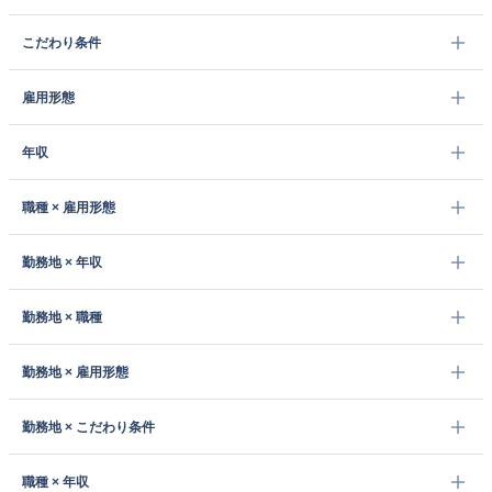
こだわり条件
雇用形態
年収
職種 × 雇用形態
勤務地 × 年収
勤務地 × 職種
勤務地 × 雇用形態
勤務地 × こだわり条件
職種 × 年収