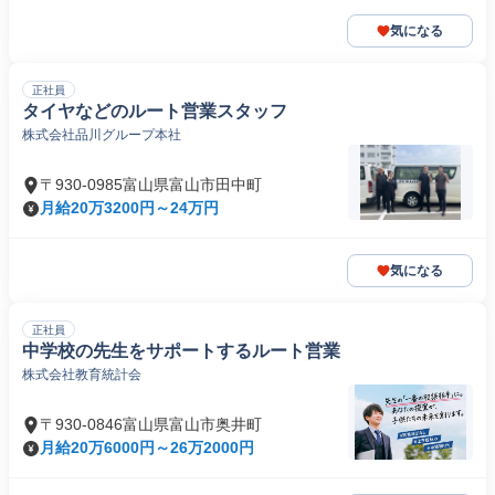
気になる
正社員
タイヤなどのルート営業スタッフ
株式会社品川グループ本社
〒930-0985富山県富山市田中町
月給20万3200円～24万円
気になる
正社員
中学校の先生をサポートするルート営業
株式会社教育統計会
〒930-0846富山県富山市奥井町
月給20万6000円～26万2000円