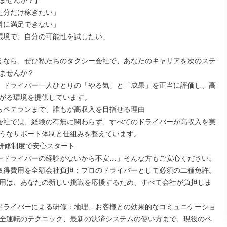
ませんか？】

ませんか？

がる環境を提供しています。

うなサポート体制と仕組みを整えています。

用は、あなたの新しい挑戦を応援するため、すべて会社が負担しま
全運転のテクニック、最新の決済システムの使い方まで、現役のベ