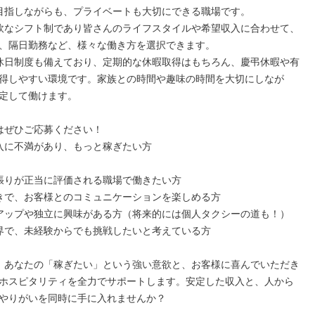
、隔日勤務など、様々な働き方を選択できます。

得しやすい環境です。家族との時間や趣味の時間を大切にしなが
定して働けます。

ホスピタリティを全力でサポートします。安定した収入と、人から
やりがいを同時に手に入れませんか？