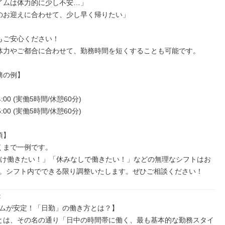
。シフト内でできる限り調整いたします。ぜひご相談ください！


ムが安定！「日勤」の働き方とは？】
