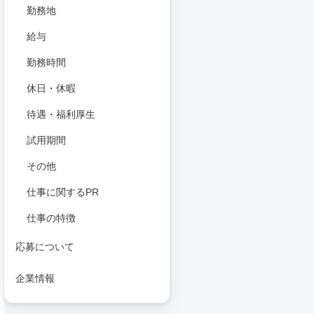
勤務地
給与
勤務時間
休日・休暇
待遇・福利厚生
試用期間
その他
仕事に関するPR
仕事の特徴
応募について
企業情報