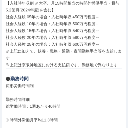
【入社時年収例 ※大卒、月15時間相当の時間外労働手当・賞与
5.2箇月(2024年度)を含む】

社会人経験 05年の場合：入社時年収 450万円程度～

社会人経験 10年の場合：入社時年収 500万円程度～

社会人経験 15年の場合：入社時年収 540万円程度～

社会人経験 20年の場合：入社時年収 590万円程度～

社会人経験 25年の場合：入社時年収 600万円程度～

※上記に加えて、扶養・職務・通勤・夜間勤務手当等を支給しま
す

※上記は京阪神地区における支払額です。勤務地で異なります
勤務時間
変形労働時間制

勤務時間詳細

総労働時間：1週あたり40時間

※時間外労働月平均11.3時間
