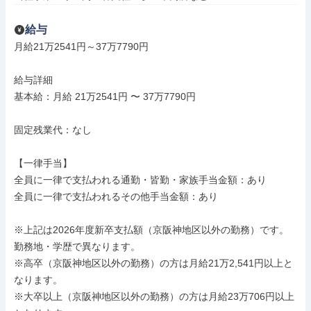
給与
月給21万2541円～37万7790円

給与詳細

基本給：月給 21万2541円 〜 37万7790円

固定残業代：なし

【一律手当】

全員に一律で支払われる通勤・皆勤・家族手当金額：あり

全員に一律で支払われるその他手当金額：あり

※上記は2026年度新卒支払額（京阪神地区以外の勤務）です。
勤務地・学歴で異なります。

※高卒（京阪神地区以外の勤務）の方は月給21万2,541円以上と
なります。

※大卒以上（京阪神地区以外の勤務）の方は月給23万706円以上