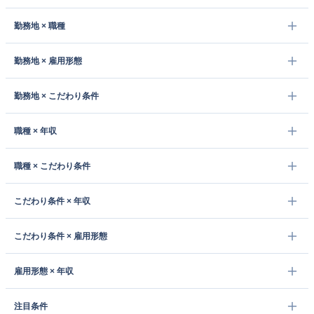
勤務地 × 職種
勤務地 × 雇用形態
勤務地 × こだわり条件
職種 × 年収
職種 × こだわり条件
こだわり条件 × 年収
こだわり条件 × 雇用形態
雇用形態 × 年収
注目条件