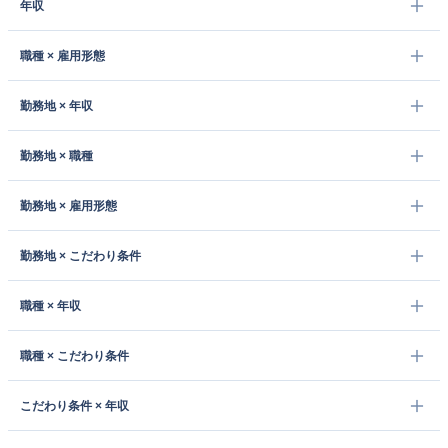
年収
職種 × 雇用形態
勤務地 × 年収
勤務地 × 職種
勤務地 × 雇用形態
勤務地 × こだわり条件
職種 × 年収
職種 × こだわり条件
こだわり条件 × 年収