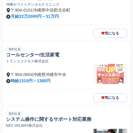
沖縄ホワイトデンタルクリニック
〒904-0101沖縄県中頭郡北谷町
月給22万2000円～31万円
気になる
契約社員
コールセンター/生活家電
トランスコスモス株式会社
〒904-0004沖縄県沖縄市中央
時給1310円～1380円
気になる
契約社員
システム操作に関するサポート対応業務
NEC VALWAY株式会社