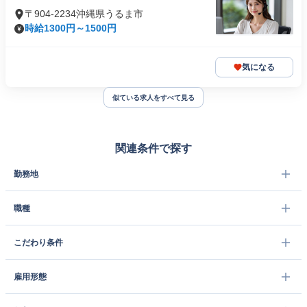
〒904-2234沖縄県うるま市
時給1300円～1500円
気になる
似ている求人をすべて見る
関連条件で探す
勤務地
職種
こだわり条件
雇用形態