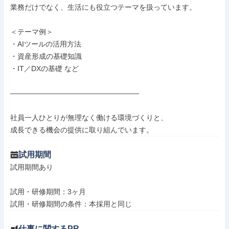
業務だけでなく、生活にも役立つテーマを扱っています。

＜テーマ例＞

・AIツールの活用方法

・資産形成の基礎知識

・IT／DXの基礎 など

――――――――――――――――――

社員一人ひとりが無理なく働ける環境づくりと、

成長できる機会の提供に取り組んでいます。
試用期間
試用期間あり

試用・研修期間：3ヶ月

仕事に関するPR