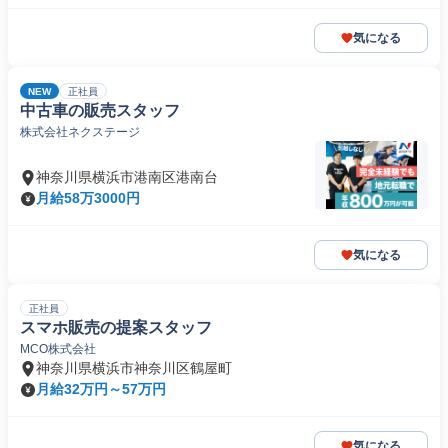
気になる
NEW
正社員
中古車の販売スタッフ
株式会社ネクステージ
神奈川県横浜市港南区港南台
月給58万3000円
気になる
正社員
スマホ販売の提案スタッフ
MCO株式会社
神奈川県横浜市神奈川区鶴屋町
月給32万円～57万円
気になる