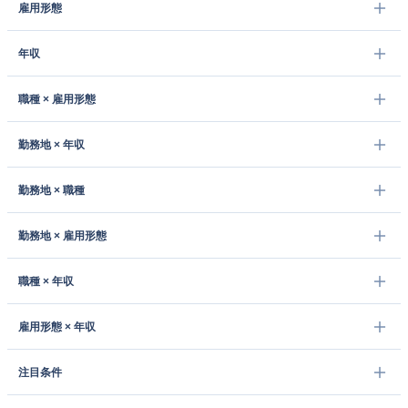
雇用形態
年収
職種 × 雇用形態
勤務地 × 年収
勤務地 × 職種
勤務地 × 雇用形態
職種 × 年収
雇用形態 × 年収
注目条件