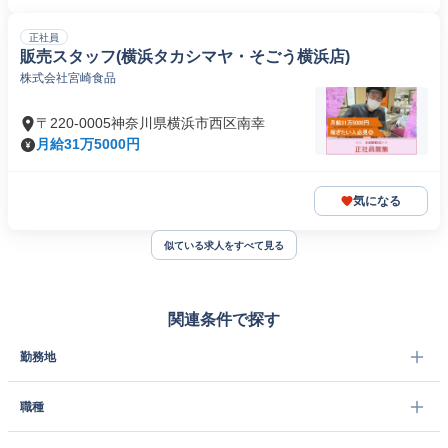
正社員
販売スタッフ(横浜タカシマヤ・そごう横浜店)
株式会社宮崎食品
〒220-0005神奈川県横浜市西区南幸
月給31万5000円
気になる
似ている求人をすべて見る
関連条件で探す
勤務地
職種