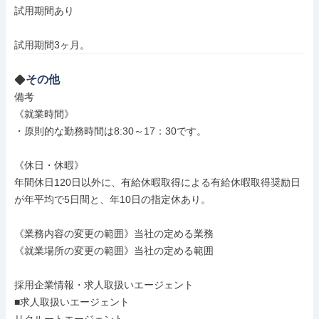
試用期間あり

試用期間3ヶ月。
その他
備考

《就業時間》

・原則的な勤務時間は8:30～17：30です。

《休日・休暇》

年間休日120日以外に、有給休暇取得による有給休暇取得奨励日
が年平均で5日間と、年10日の指定休あり。

《業務内容の変更の範囲》当社の定める業務

《就業場所の変更の範囲》当社の定める範囲

採用企業情報・求人取扱いエージェント

■求人取扱いエージェント
