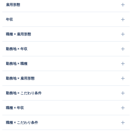
雇用形態
年収
職種 × 雇用形態
勤務地 × 年収
勤務地 × 職種
勤務地 × 雇用形態
勤務地 × こだわり条件
職種 × 年収
職種 × こだわり条件