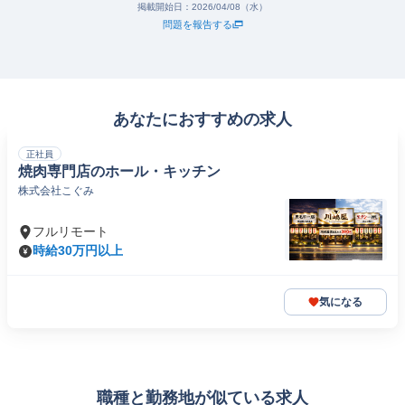
掲載開始日：
2026/04/08（水）
問題を報告する
あなたにおすすめの求人
正社員
焼肉専門店のホール・キッチン
株式会社こぐみ
フルリモート
時給30万円以上
気になる
職種と勤務地が似ている求人