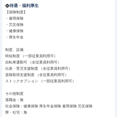
待遇・福利厚生
【保険制度】

・雇用保険

・労災保険

・健康保険

・厚生年金

制度、設備

時短制度 （一部従業員利用可）

自転車通勤可 （全従業員利用可）

出産・育児支援制度 （全従業員利用可）

資格取得支援制度 （全従業員利用可）

ストックオプション （一部従業員利用可）

その他制度

退職金：無

社会保険：健康保険 厚生年金保険 雇用保険 労災保険

寮・社宅：無
