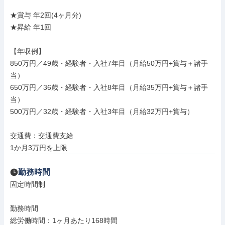
★賞与 年2回(4ヶ月分)

★昇給 年1回

【年収例】

850万円／49歳・経験者・入社7年目（月給50万円+賞与＋諸手
当）

650万円／36歳・経験者・入社8年目（月給35万円+賞与＋諸手
当）

500万円／32歳・経験者・入社3年目（月給32万円+賞与）

交通費：交通費支給

1か月3万円を上限
勤務時間
固定時間制

勤務時間

総労働時間：1ヶ月あたり168時間
