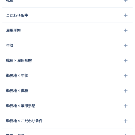
職種
こだわり条件
雇用形態
年収
職種 × 雇用形態
勤務地 × 年収
勤務地 × 職種
勤務地 × 雇用形態
勤務地 × こだわり条件