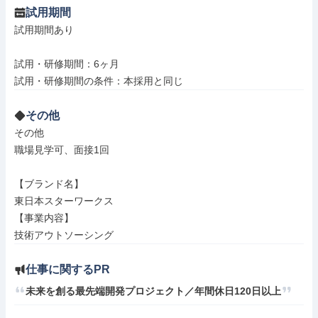
試用期間
試用期間あり

試用・研修期間：6ヶ月

その他
その他

職場見学可、面接1回

【ブランド名】

東日本スターワークス

【事業内容】

技術アウトソーシング
仕事に関するPR
未来を創る最先端開発プロジェクト／年間休日120日以上