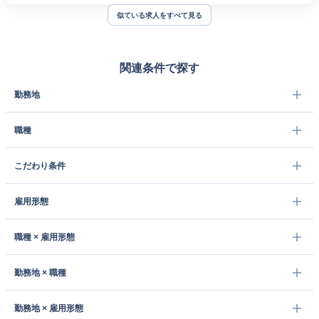
似ている求人をすべて見る
関連条件で探す
勤務地
職種
こだわり条件
雇用形態
職種 × 雇用形態
勤務地 × 職種
勤務地 × 雇用形態