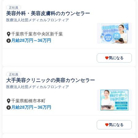
正社員
美容外科・美容皮膚科のカウンセラー
医療法人社団メディカルフロンティア
千葉県千葉市中央区新千葉
月給28万円～36万円
気になる
正社員
大手美容クリニックの美容カウンセラー
医療法人社団メディカルフロンティア
千葉県船橋市本町
月給28万円～36万円
気になる