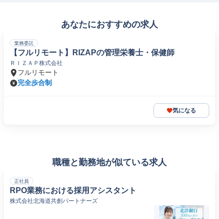
あなたにおすすめの求人
業務委託
【フルリモート】RIZAPの管理栄養士・保健師
ＲＩＺＡＰ株式会社
フルリモート
完全歩合制
気になる
職種と勤務地が似ている求人
正社員
RPO業務における採用アシスタント
株式会社北海道共創パートナーズ