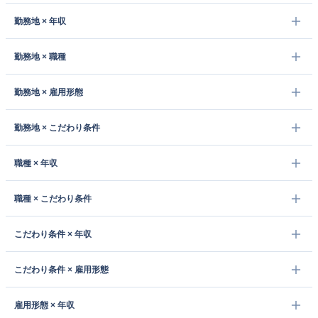
勤務地 × 年収
勤務地 × 職種
勤務地 × 雇用形態
勤務地 × こだわり条件
職種 × 年収
職種 × こだわり条件
こだわり条件 × 年収
こだわり条件 × 雇用形態
雇用形態 × 年収