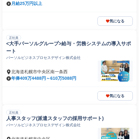
月給25万円以上
気になる
正社員
<大手パーソルグループ>給与・労務システムの導入サポ
ート
パーソルビジネスプロセスデザイン株式会社
北海道札幌市中央区南一条西
年俸409万4488円～610万5088円
気になる
正社員
人事スタッフ(派遣スタッフの採用サポート)
パーソルビジネスプロセスデザイン株式会社