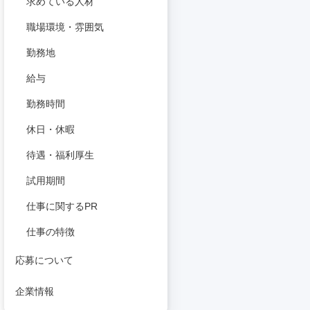
求めている人材
職場環境・雰囲気
勤務地
給与
勤務時間
休日・休暇
待遇・福利厚生
試用期間
仕事に関するPR
仕事の特徴
応募について
企業情報