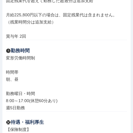
固定残業代を超えて勤務した超過分は追加支給

月給225,800円以下の場合は、固定残業代は含まれません。

（残業時間分は追加支給）

賞与年 2回
勤務時間
変形労働時間制

時間帯

朝、昼

勤務曜日・時間

8:00～17:00(休憩60分あり)

週5日勤務
待遇・福利厚生
【保険制度】
