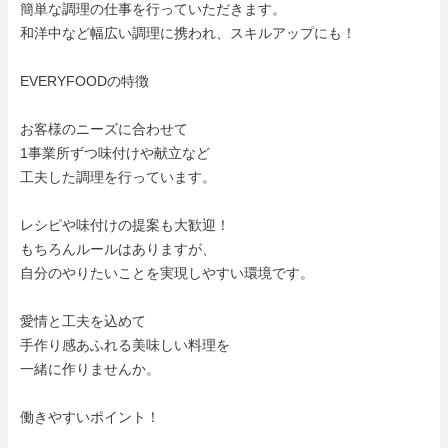
簡単な調理の仕事を行っていただきます。

和洋中など幅広い調理に携われ、スキルアップにも！

EVERYFOODの特徴

お客様のニーズに合わせて

1事業所ずつ味付けや献立など

工夫した調理を行っています。

レシピや味付けの提案も大歓迎！

もちろんルールはありますが、

自分のやりたいことを実現しやすい環境です。

愛情と工夫を込めて

手作り感あふれる美味しい料理を

一緒に作りませんか。

働きやすいポイント！
