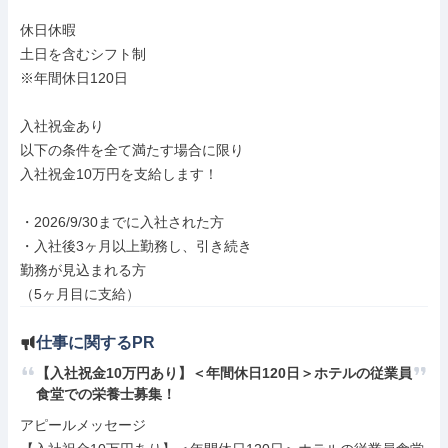
休日休暇

土日を含むシフト制

※年間休日120日

入社祝金あり

以下の条件を全て満たす場合に限り

入社祝金10万円を支給します！

・2026/9/30までに入社された方

・入社後3ヶ月以上勤務し、引き続き

勤務が見込まれる方

（5ヶ月目に支給）
仕事に関するPR
【入社祝金10万円あり】＜年間休日120日＞ホテルの従業員
食堂での栄養士募集！
アピールメッセージ
