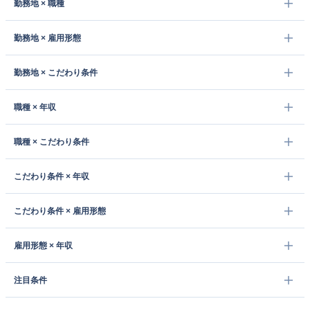
勤務地 × 職種
勤務地 × 雇用形態
勤務地 × こだわり条件
職種 × 年収
職種 × こだわり条件
こだわり条件 × 年収
こだわり条件 × 雇用形態
雇用形態 × 年収
注目条件