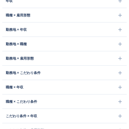
年収
職種 × 雇用形態
勤務地 × 年収
勤務地 × 職種
勤務地 × 雇用形態
勤務地 × こだわり条件
職種 × 年収
職種 × こだわり条件
こだわり条件 × 年収