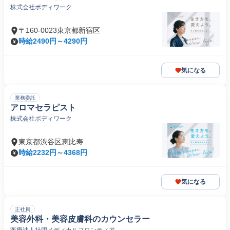
株式会社ボディワーク
〒160-0023東京都新宿区
時給2490円～4290円
気になる
業務委託
アロマセラピスト
株式会社ボディワーク
東京都渋谷区恵比寿
時給2232円～4368円
気になる
正社員
美容外科・美容皮膚科のカウンセラー