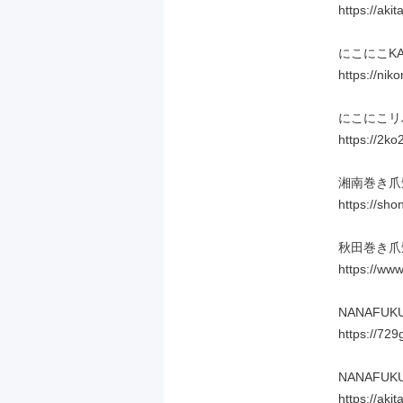
https://akit
にこにこKA
https://niko
にこにこリ
https://2ko
湘南巻き爪
https://sh
秋田巻き爪
https://ww
NANAFUKU
https://729
NANAFUK
https://aki