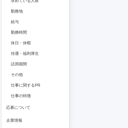
求めている人材
勤務地
給与
勤務時間
休日・休暇
待遇・福利厚生
試用期間
その他
仕事に関するPR
仕事の特徴
応募について
企業情報