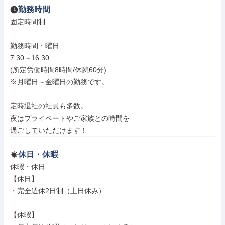
勤務時間
固定時間制

勤務時間・曜日: 

7:30～16:30

(所定労働時間8時間/休憩60分)

※月曜日～金曜日の勤務です。

定時退社の社員も多数。

夜はプライベートやご家族との時間を

過ごしていただけます！
休日・休暇
休暇・休日: 

【休日】

・完全週休2日制（土日休み）

【休暇】
