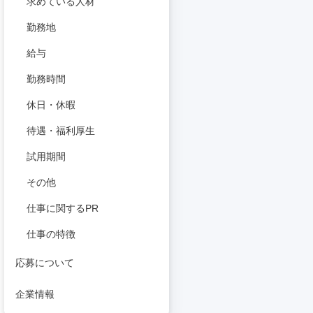
求めている人材
勤務地
給与
勤務時間
休日・休暇
待遇・福利厚生
試用期間
その他
仕事に関するPR
仕事の特徴
応募について
企業情報