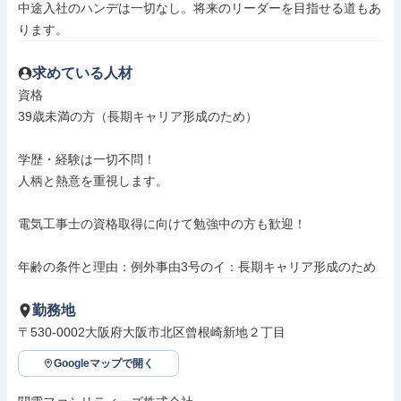
中途入社のハンデは一切なし。将来のリーダーを目指せる道もあ
ります。
求めている人材
資格

39歳未満の方（長期キャリア形成のため）

学歴・経験は一切不問！

人柄と熱意を重視します。

電気工事士の資格取得に向けて勉強中の方も歓迎！

年齢の条件と理由：例外事由3号のイ：長期キャリア形成のため
勤務地
〒530-0002大阪府大阪市北区曾根崎新地２丁目
Googleマップで開く