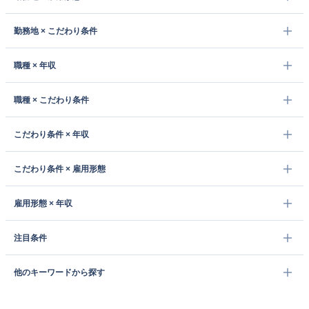
勤務地 × こだわり条件
職種 × 年収
職種 × こだわり条件
こだわり条件 × 年収
こだわり条件 × 雇用形態
雇用形態 × 年収
注目条件
他のキーワードから探す