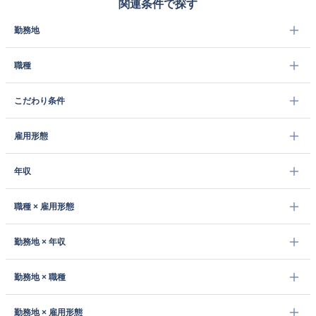
関連条件で探す
勤務地
職種
こだわり条件
雇用形態
年収
職種 × 雇用形態
勤務地 × 年収
勤務地 × 職種
勤務地 × 雇用形態