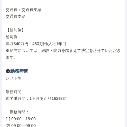
交通費：交通費支給

交通費支給

【給与例】

給与例

年収340万円～450万円/入社1年目

※給与については、経験・能力を踏まえて決定をさせていただき
ます。
勤務時間
シフト制

勤務時間

総労働時間：1ヶ月あたり162時間

・勤務時間：

[1] 09:00～18:00

[2] 09:00～09:00
