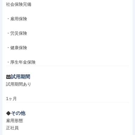
社会保険完備

・雇用保険

・労災保険

・健康保険

・厚生年金保険
試用期間
試用期間あり

1ヶ月
その他
雇用形態

正社員
