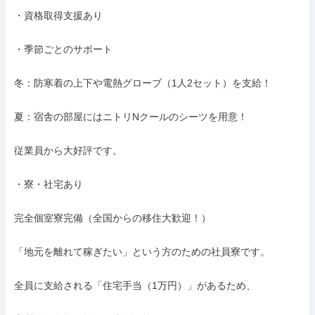
・資格取得支援あり

・季節ごとのサポート

冬：防寒着の上下や電熱グローブ（1人2セット）を支給！

夏：宿舎の部屋にはニトリNクールのシーツを用意！

従業員から大好評です。

・寮・社宅あり

完全個室寮完備（全国からの移住大歓迎！）

「地元を離れて稼ぎたい」という方のための社員寮です。

全員に支給される「住宅手当（1万円）」があるため、
