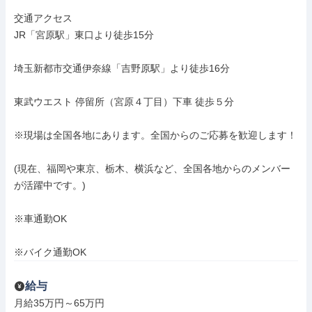
交通アクセス

JR「宮原駅」東口より徒歩15分

埼玉新都市交通伊奈線「吉野原駅」より徒歩16分

東武ウエスト 停留所（宮原４丁目）下車 徒歩５分

※現場は全国各地にあります。全国からのご応募を歓迎します！

(現在、福岡や東京、栃木、横浜など、全国各地からのメンバー
が活躍中です。)

※車通勤OK

※バイク通勤OK
給与
月給35万円～65万円
