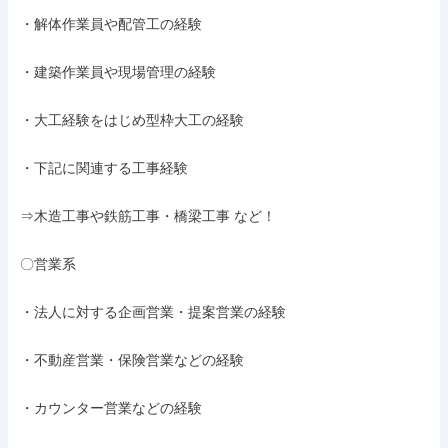
・解体作業員や配管工の経験

・建築作業員や現場管理の経験

・大工経験をはじめ型枠大工の経験

・下記に関連する工事経験

⇒木造工事や鉄筋工事・橋梁工事 など！

〇営業系

・法人に対する企画営業・提案営業の経験

・不動産営業・保険営業などの経験

・カウンター営業などの経験
