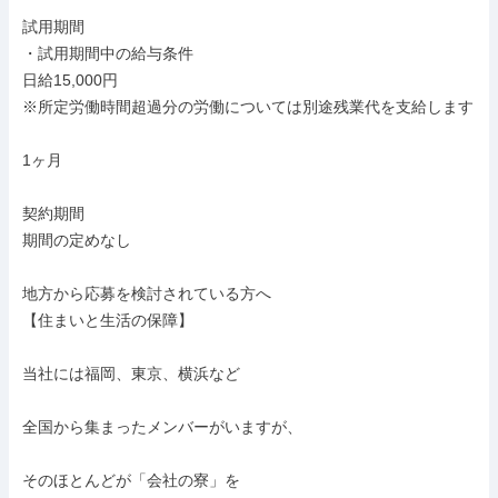
試用期間

・試用期間中の給与条件

日給15,000円

※所定労働時間超過分の労働については別途残業代を支給します

1ヶ月

契約期間

期間の定めなし

地方から応募を検討されている方へ

【住まいと生活の保障】

当社には福岡、東京、横浜など

全国から集まったメンバーがいますが、

そのほとんどが「会社の寮」を
