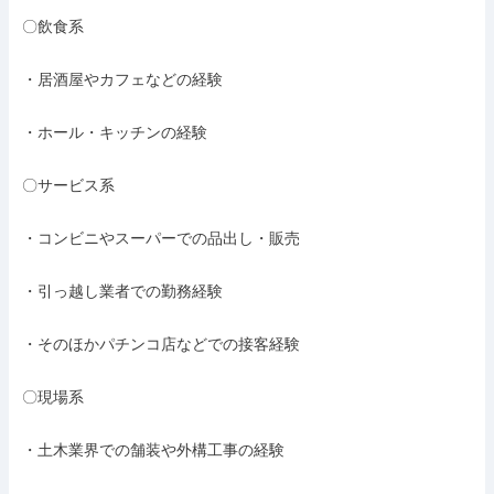
〇飲食系

・居酒屋やカフェなどの経験

・ホール・キッチンの経験

〇サービス系

・コンビニやスーパーでの品出し・販売

・引っ越し業者での勤務経験

・そのほかパチンコ店などでの接客経験

〇現場系

・土木業界での舗装や外構工事の経験
