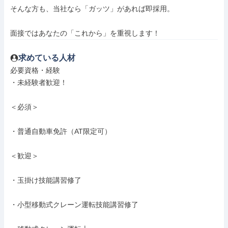
そんな方も、当社なら「ガッツ」があれば即採用。

面接ではあなたの「これから」を重視します！
求めている人材
必要資格・経験

・未経験者歓迎！

＜必須＞

・普通自動車免許（AT限定可）

＜歓迎＞

・玉掛け技能講習修了

・小型移動式クレーン運転技能講習修了
