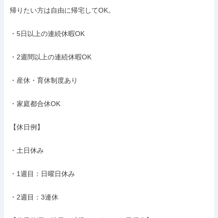
帰りたい方は自由に帰宅してOK。

・5日以上の連続休暇OK

・2週間以上の連続休暇OK

・産休・育休制度あり

・家庭都合休OK

【休日例】

・土日休み

・1週目：日曜日休み

・2週目：3連休
