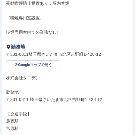
受動喫煙防止措置あり：屋内禁煙

（喫煙専用室設置、

喫煙専用室内での業務なし）
勤務地
〒331-0811埼玉県さいたま市北区吉野町1-428-12
Googleマップで開く
株式会社タニデン

勤務地

〒331-0811 埼玉県さいたま市北区吉野町1-428-12

【交通手段】

最寄駅

宮原駅
