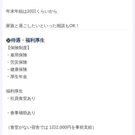
年末年始は20日くらいから

家族と過ごしたいといった相談もOK！
待遇・福利厚生
【保険制度】

・雇用保険

・労災保険

・健康保険

・厚生年金

福利厚生

・社員食堂あり

・食事補助あり

（食堂がない宿舎では 1日2,000円を事前支給）
