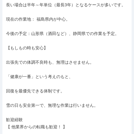
長い場合は半年～年単位（最長3年）となるケースが多いです。

現在の作業地： 福島県内が中心。

今後の予定：山形県（酒田など）、静岡県での作業を予定。

【もしもの時も安心】

出張先での体調不良時も、無理はさせません。

「健康が一番」という考えのもと、

回復を最優先できる体制です。

雪の日も安全第一で、無理な作業は行いません。

歓迎経験

【 他業界からの転職も歓迎！ 】
