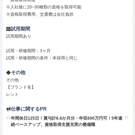
※入社後に20~30種類の資格を取得可能

※資格取得費用、交通費は会社負担
試用期間
試用期間あり

試用・研修期間：3ヶ月

その他
その他

【ブランド名】

レント
仕事に関するPR
年間休日125日！賞与計6.6か月分・年収600万円可！5年連
続ベースアップ、資格取得支援充実の整備職