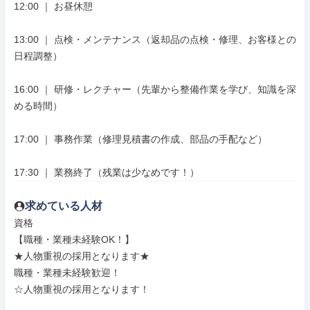
12:00 ｜ お昼休憩

13:00 ｜ 点検・メンテナンス（返却品の点検・修理、お客様との
日程調整）

16:00 ｜ 研修・レクチャー（先輩から整備作業を学び、知識を深
める時間）

17:00 ｜ 事務作業（修理見積書の作成、部品の手配など）

17:30 ｜ 業務終了（残業は少なめです！）
求めている人材
資格

【職種・業種未経験OK！】

★人物重視の採用となります★

職種・業種未経験歓迎！

☆人物重視の採用となります！
