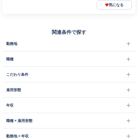
気になる
関連条件で探す
勤務地
職種
こだわり条件
雇用形態
年収
職種 × 雇用形態
勤務地 × 年収