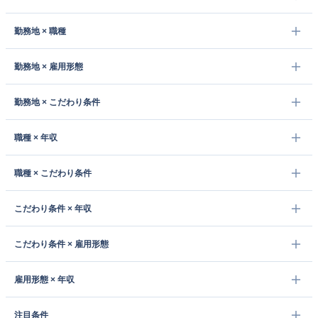
勤務地 × 職種
勤務地 × 雇用形態
勤務地 × こだわり条件
職種 × 年収
職種 × こだわり条件
こだわり条件 × 年収
こだわり条件 × 雇用形態
雇用形態 × 年収
注目条件