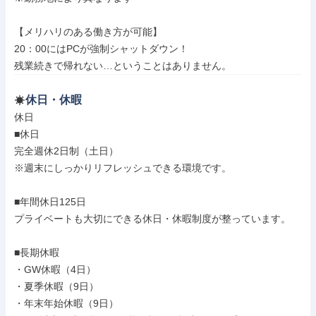
【メリハリのある働き方が可能】

20：00にはPCが強制シャットダウン！

残業続きで帰れない…ということはありません。
休日・休暇
休日

■休日

完全週休2日制（土日）

※週末にしっかりリフレッシュできる環境です。

■年間休日125日

プライベートも大切にできる休日・休暇制度が整っています。

■長期休暇

・GW休暇（4日）

・夏季休暇（9日）

・年末年始休暇（9日）
