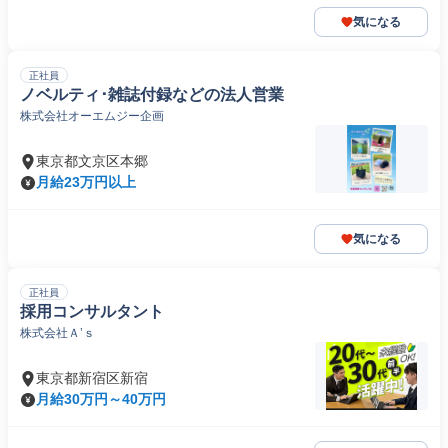
気になる
正社員
ノベルティ･雑誌付録などの法人営業
株式会社オーエムジー企画
東京都文京区本郷
月給23万円以上
気になる
正社員
採用コンサルタント
株式会社Ａ’ｓ
東京都新宿区新宿
月給30万円～40万円