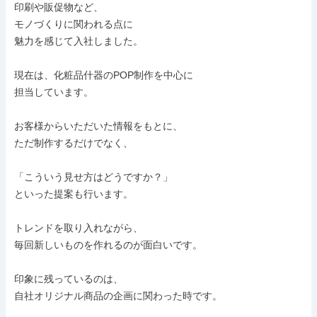
印刷や販促物など、

モノづくりに関われる点に

魅力を感じて入社しました。

現在は、化粧品什器のPOP制作を中心に

担当しています。

お客様からいただいた情報をもとに、

ただ制作するだけでなく、

「こういう見せ方はどうですか？」

といった提案も行います。

トレンドを取り入れながら、

毎回新しいものを作れるのが面白いです。

印象に残っているのは、

自社オリジナル商品の企画に関わった時です。
