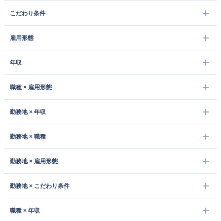
こだわり条件
雇用形態
年収
職種 × 雇用形態
勤務地 × 年収
勤務地 × 職種
勤務地 × 雇用形態
勤務地 × こだわり条件
職種 × 年収