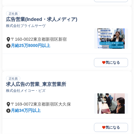
正社員
広告営業(Indeed・求人メディア)
株式会社プライムサーヴ
〒160-0022東京都新宿区新宿
月給25万8000円以上
気になる
正社員
求人広告の営業_東京営業所
株式会社メイコー・ビズ
〒169-0072東京都新宿区大久保
月給34万円以上
気になる