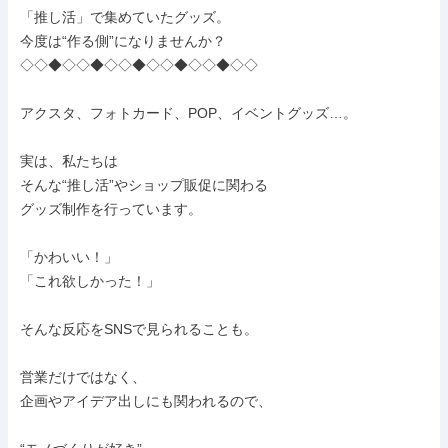
「推し活」で集めていたグッズ。

今度は“作る側”になりませんか？

◇◇◆◇◇◆◇◇◆◇◇◆◇◇◆◇◇

アクスタ、フォトカード、POP、イベントグッズ…。

実は、私たちは

そんな“推し活”やショップ販促に関わる

グッズ制作を行っています。

「かわいい！」

「これ欲しかった！」

そんな反応をSNSで見られることも。

営業だけではなく、

企画やアイデア出しにも関われるので、
