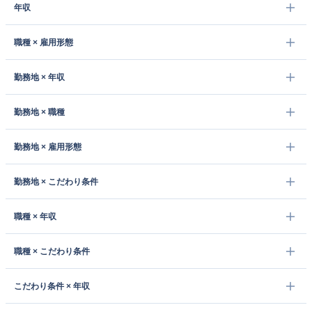
年収
職種 × 雇用形態
勤務地 × 年収
勤務地 × 職種
勤務地 × 雇用形態
勤務地 × こだわり条件
職種 × 年収
職種 × こだわり条件
こだわり条件 × 年収