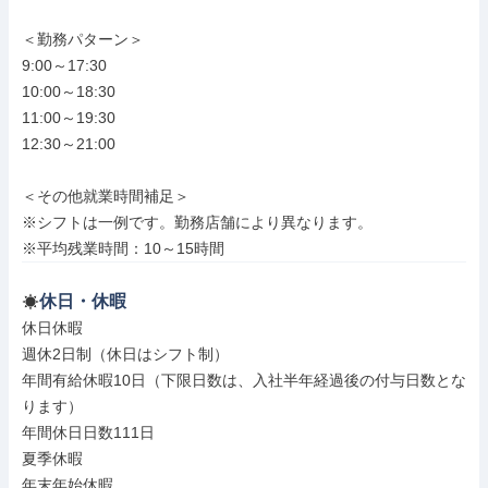
＜勤務パターン＞

9:00～17:30

10:00～18:30

11:00～19:30

12:30～21:00

＜その他就業時間補足＞

※シフトは一例です。勤務店舗により異なります。

※平均残業時間：10～15時間
休日・休暇
休日休暇

週休2日制（休日はシフト制）

年間有給休暇10日（下限日数は、入社半年経過後の付与日数とな
ります）

年間休日日数111日

夏季休暇

年末年始休暇
