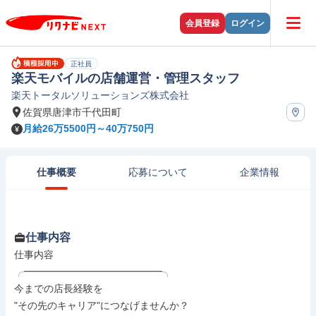
会員登録
ログイン
正社員
楽天モバイルの店舗運営・管理スタッフ
楽天トータルソリューションズ株式会社
佐賀県唐津市千代田町
月給26万5500円～40万750円
仕事概要
応募について
企業情報
仕事内容
仕事内容

╭━━━━━━━━━━━━━━╮

今までの店長経験を

"その先のキャリア"につなげませんか？
