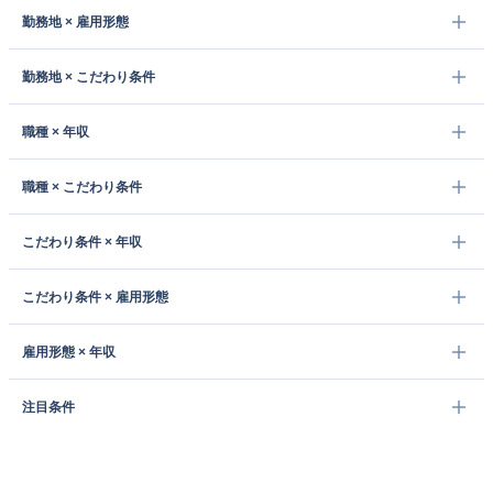
勤務地 × 雇用形態
勤務地 × こだわり条件
職種 × 年収
職種 × こだわり条件
こだわり条件 × 年収
こだわり条件 × 雇用形態
雇用形態 × 年収
注目条件