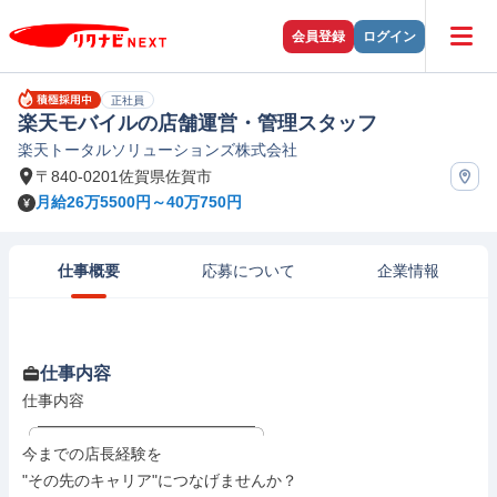
会員登録
ログイン
正社員
楽天モバイルの店舗運営・管理スタッフ
楽天トータルソリューションズ株式会社
〒840-0201佐賀県佐賀市
月給26万5500円～40万750円
仕事概要
応募について
企業情報
仕事内容
仕事内容

╭━━━━━━━━━━━━━━╮

今までの店長経験を

"その先のキャリア"につなげませんか？
