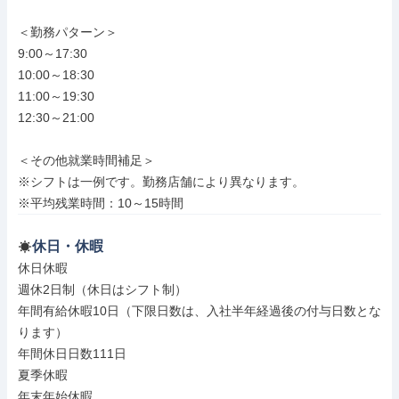
＜勤務パターン＞

9:00～17:30

10:00～18:30

11:00～19:30

12:30～21:00

＜その他就業時間補足＞

※シフトは一例です。勤務店舗により異なります。

※平均残業時間：10～15時間
休日・休暇
休日休暇

週休2日制（休日はシフト制）

年間有給休暇10日（下限日数は、入社半年経過後の付与日数とな
ります）

年間休日日数111日

夏季休暇

年末年始休暇
