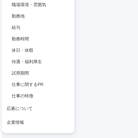
職場環境・雰囲気
勤務地
給与
勤務時間
休日・休暇
待遇・福利厚生
試用期間
仕事に関するPR
仕事の特徴
応募について
企業情報